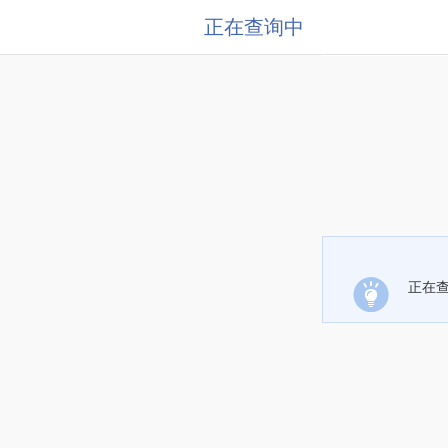
正在查询中
正在