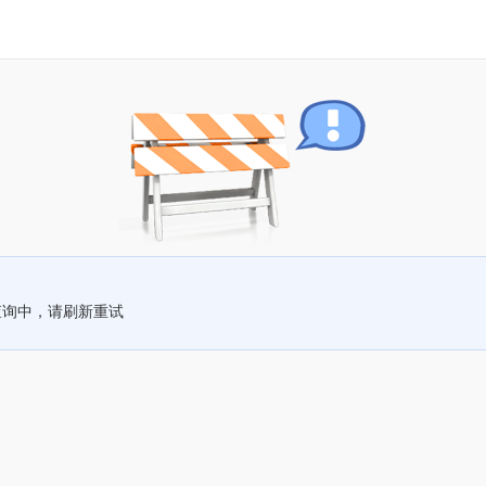
查询中，请刷新重试